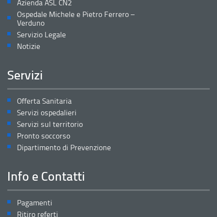
Azienda ASL CN2
Ospedale Michele e Pietro Ferrero –
Verduno
Servizio Legale
Notizie
Servizi
Offerta Sanitaria
Servizi ospedalieri
Servizi sul territorio
Pronto soccorso
Dipartimento di Prevenzione
Info e Contatti
Pagamenti
Ritiro referti