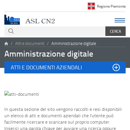
Regione Piemonte
Atti e documenti
Amministrazione digitale
Amministrazione digitale
ATTI E DOCUMENTI AZIENDALI
In questa sezione del sito vengono raccolti e resi disponibili
un elenco di atti e documenti aziendali che l'utente può
facilmente ricercare e scaricare sul proprio computer.
Inserici una parola chiave per avviare una ricerca oppure