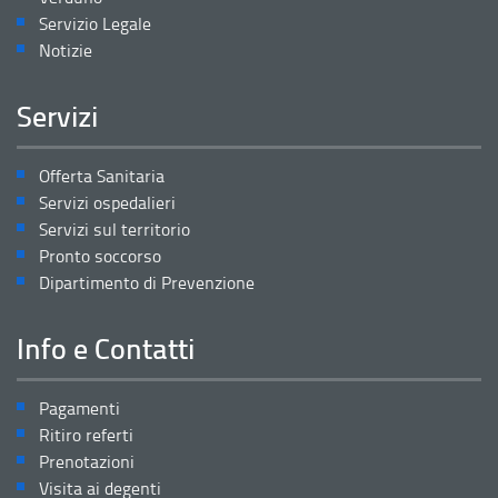
Servizio Legale
Notizie
Servizi
Offerta Sanitaria
Servizi ospedalieri
Servizi sul territorio
Pronto soccorso
Dipartimento di Prevenzione
Info e Contatti
Pagamenti
Ritiro referti
Prenotazioni
Visita ai degenti