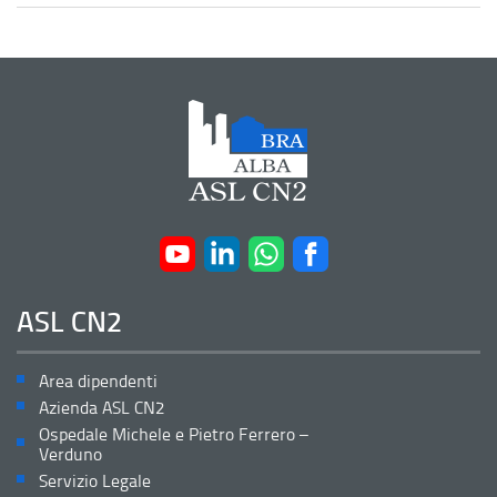
ASL CN2
Area dipendenti
Azienda ASL CN2
Ospedale Michele e Pietro Ferrero –
Verduno
Servizio Legale