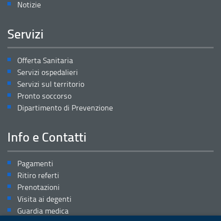
Notizie
Servizi
Offerta Sanitaria
Servizi ospedalieri
Servizi sul territorio
Pronto soccorso
Dipartimento di Prevenzione
Info e Contatti
Pagamenti
Ritiro referti
Prenotazioni
Visita ai degenti
Guardia medica